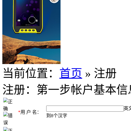
当前位置：
首页
» 注册
注册：第一步帐户基本信
英
*
用 户 名：
到8个汉字