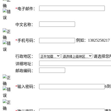
*
电子邮件：
中文名称：
例如：13825258217
*
手机号码：
行政地区：
请选择您
详细地址：
邮政编码：
6
*
输入密码：